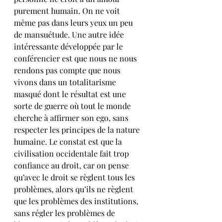
purement humain. On ne voit 
même pas dans leurs yeux un peu 
de mansuétude. Une autre idée 
intéressante développée par le 
conférencier est que nous ne nous 
rendons pas compte que nous 
vivons dans un totalitarisme 
masqué dont le résultat est une 
sorte de guerre où tout le monde 
cherche à affirmer son ego, sans 
respecter les principes de la nature 
humaine. Le constat est que la 
civilisation occidentale fait trop 
confiance au droit, car on pense 
qu’avec le droit se règlent tous les 
problèmes, alors qu’ils ne règlent 
que les problèmes des institutions, 
sans régler les problèmes de 