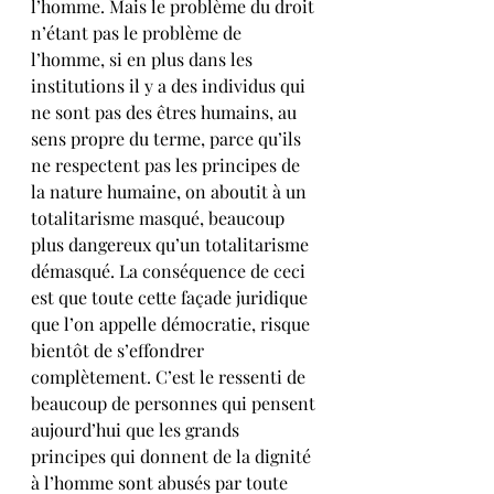
l’homme. Mais le problème du droit 
n’étant pas le problème de 
l’homme, si en plus dans les 
institutions il y a des individus qui 
ne sont pas des êtres humains, au 
sens propre du terme, parce qu’ils 
ne respectent pas les principes de 
la nature humaine, on aboutit à un 
totalitarisme masqué, beaucoup 
plus dangereux qu’un totalitarisme 
démasqué. La conséquence de ceci 
est que toute cette façade juridique 
que l’on appelle démocratie, risque 
bientôt de s’effondrer 
complètement. C’est le ressenti de 
beaucoup de personnes qui pensent 
aujourd’hui que les grands 
principes qui donnent de la dignité 
à l’homme sont abusés par toute 