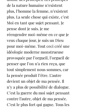
de la nature humaine n’existent 
plus, l’homme la femme, n’existent 
plus. La seule chose qui existe, c’est 
Moi en tant que sujet pensant. Je 
pense dont je suis. je me 
réengendre moi-même en ce que je 
veux chaque jour, je suis un Dieu 
pour moi-même. Tout ceci créé une 
idéologie moderne monstrueuse 
provoquée par l’orgueil, l’orgueil de 
penser que l’on n’a rien reçu, que 
tout simplement nous sommes, car 
la pensée produit l’être. L’autre 
devient un objet de ma pensée. Il 
n’y a plus de possibilité de dialogue. 
C’est la guerre du moi sujet pensant 
contre l’autre, objet de ma pensée. 
C’est le plus fort qui gagne. Tous les 