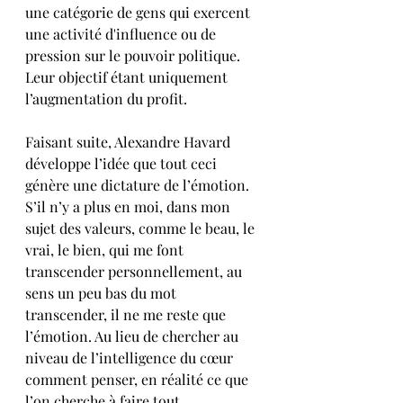
une catégorie de gens qui exercent 
une activité d'influence ou de 
pression sur le pouvoir politique. 
Leur objectif étant uniquement 
l’augmentation du profit.  
Faisant suite, Alexandre Havard 
développe l’idée que tout ceci 
génère une dictature de l’émotion.  
S’il n’y a plus en moi, dans mon 
sujet des valeurs, comme le beau, le 
vrai, le bien, qui me font 
transcender personnellement, au 
sens un peu bas du mot 
transcender, il ne me reste que 
l’émotion. Au lieu de chercher au 
niveau de l’intelligence du cœur 
comment penser, en réalité ce que 
l’on cherche à faire tout 