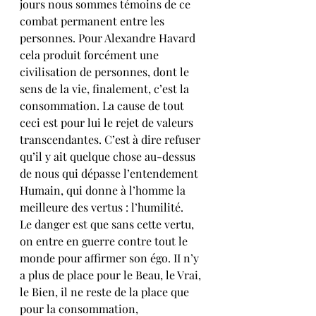
jours nous sommes témoins de ce 
combat permanent entre les 
personnes. Pour Alexandre Havard 
cela produit forcément une 
civilisation de personnes, dont le 
sens de la vie, finalement, c’est la 
consommation. La cause de tout 
ceci est pour lui le rejet de valeurs 
transcendantes. C’est à dire refuser 
qu’il y ait quelque chose au-dessus 
de nous qui dépasse l’entendement 
Humain, qui donne à l’homme la 
meilleure des vertus : l’humilité. 
Le danger est que sans cette vertu, 
on entre en guerre contre tout le 
monde pour affirmer son égo. II n’y 
a plus de place pour le Beau, le Vrai, 
le Bien, il ne reste de la place que 
pour la consommation, 