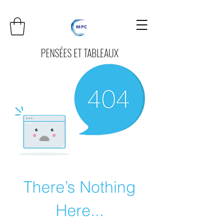
PENSÉES ET TABLEAUX
There’s Nothing
Here...