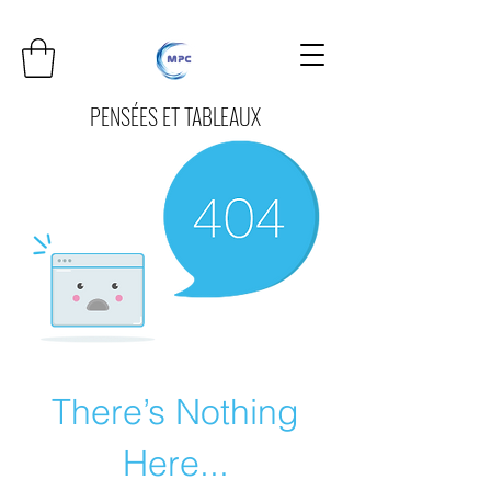
PENSÉES ET TABLEAUX
There’s Nothing
Here...