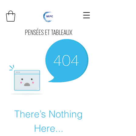
PENSÉES ET TABLEAUX
There’s Nothing
Here...