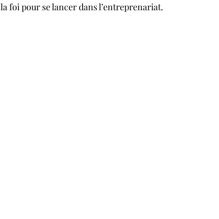
la foi pour se lancer dans l’entreprenariat. 