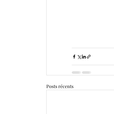
Posts récents