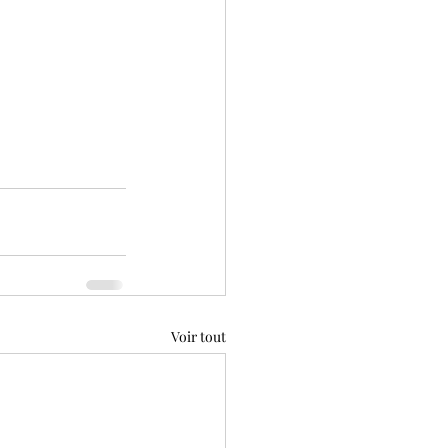
Voir tout