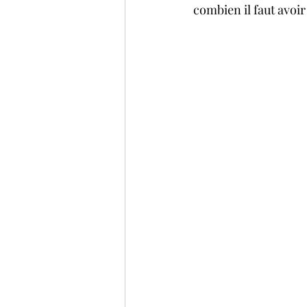
combien il faut avoir 