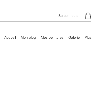
Se connecter
Accueil
Mon blog
Mes peintures
Galerie
Plus