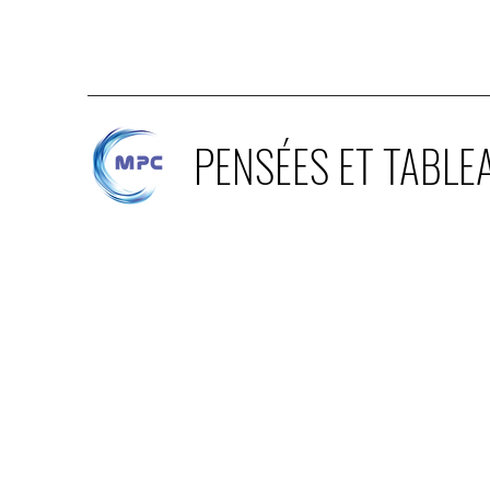
PENSÉES ET TABLE