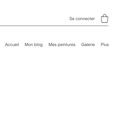
Se connecter
Accueil
Mon blog
Mes peintures
Galerie
Plus