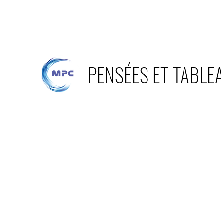
PENSÉES ET TABLE