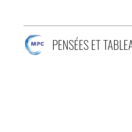
PENSÉES ET TABLE