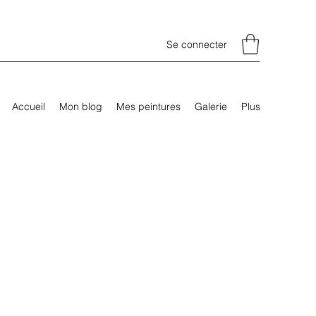
Se connecter
Accueil
Mon blog
Mes peintures
Galerie
Plus