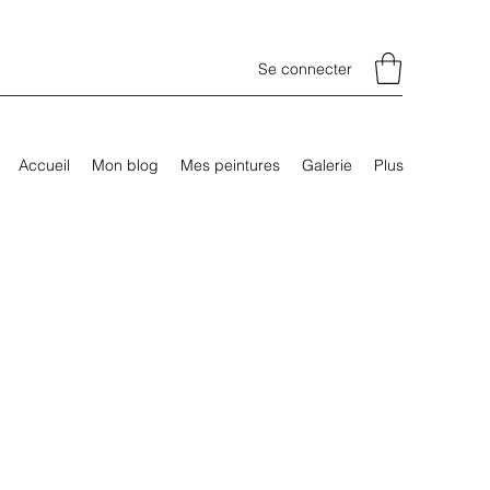
Se connecter
Accueil
Mon blog
Mes peintures
Galerie
Plus