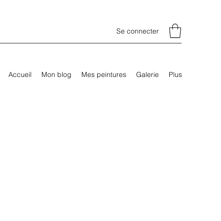
Se connecter
Accueil
Mon blog
Mes peintures
Galerie
Plus