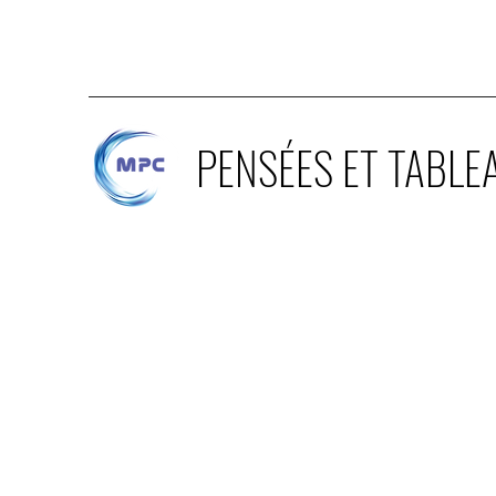
PENSÉES ET TABLE