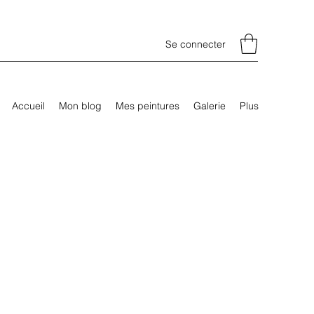
Se connecter
Accueil
Mon blog
Mes peintures
Galerie
Plus