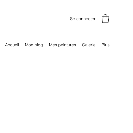
Se connecter
Accueil
Mon blog
Mes peintures
Galerie
Plus