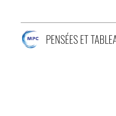
PENSÉES ET TABLE