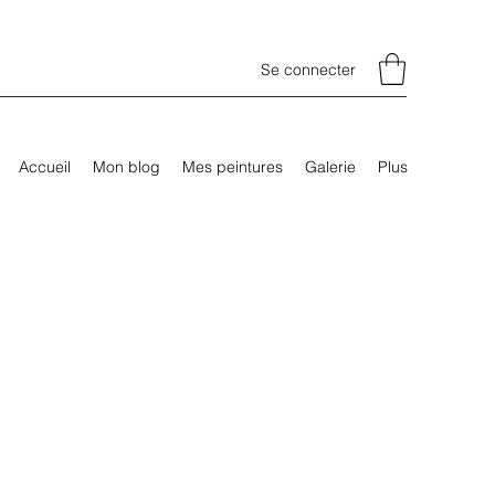
Se connecter
Accueil
Mon blog
Mes peintures
Galerie
Plus