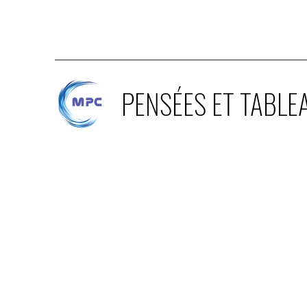
PENSÉES ET TABLE